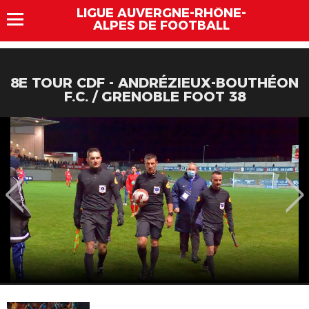
LIGUE AUVERGNE-RHÔNE-
ALPES DE FOOTBALL
8E TOUR CDF - ANDRÉZIEUX-BOUTHÉON
F.C. / GRENOBLE FOOT 38