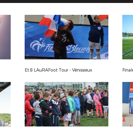
Et.8 LAuRAFoot Tour - Vénissieux