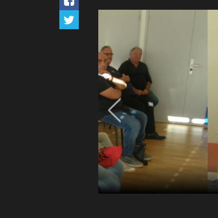
Dieulefit, 13 octobre 2018