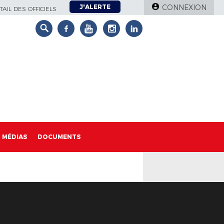
J'ALERTE
CONNEXION
AIL DES OFFICIELS
MÉDIAS
DOCUMENTS