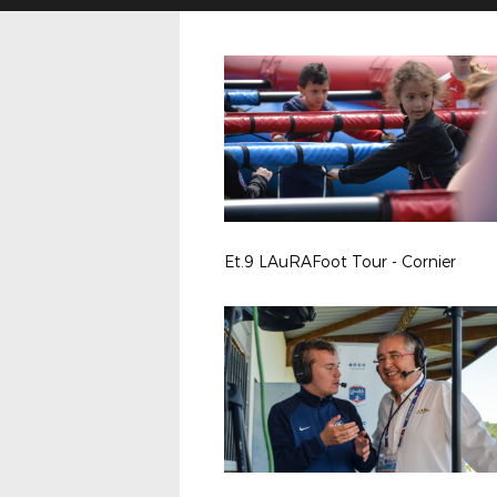
Et.9 LAuRAFoot Tour - Cornier