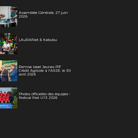
Assemblée Générale, 27 juin
2026
LAuRAFoot & Kabubu
Remise label Jeunes FFF
Crédit Agricole à l'ASSE, le 30
avril 2026
Photos officielles des équipes -
Festival Foot U13 2026
it, 13 octobre 2018