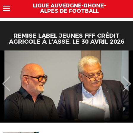
LIGUE AUVERGNE-RHÔNE-
ALPES DE FOOTBALL
REMISE LABEL JEUNES FFF CRÉDIT
AGRICOLE À L'ASSE, LE 30 AVRIL 2026