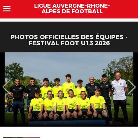
LIGUE AUVERGNE-RHÔNE-
ALPES DE FOOTBALL
PHOTOS OFFICIELLES DES ÉQUIPES -
FESTIVAL FOOT U13 2026