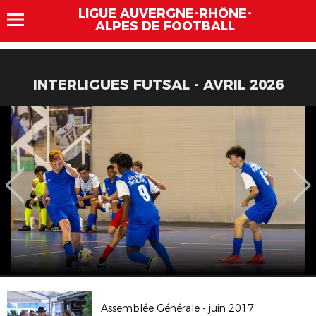
LIGUE AUVERGNE-RHÔNE-
ALPES DE FOOTBALL
INTERLIGUES FUTSAL - AVRIL 2026
Assemblée Générale - juin 2017