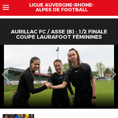
LIGUE AUVERGNE-RHÔNE-
ALPES DE FOOTBALL
AURILLAC FC / ASSE (B) : 1/2 FINALE
COUPE LAURAFOOT FÉMININES