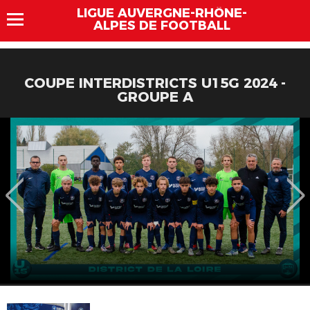
LIGUE AUVERGNE-RHÔNE-
ALPES DE FOOTBALL
COUPE INTERDISTRICTS U15G 2024 -
GROUPE A