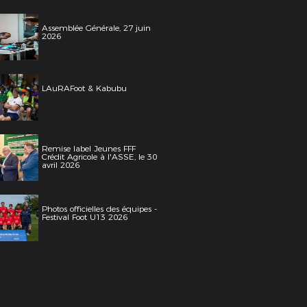
Assemblée Générale, 27 juin
2026
LAuRAFoot & Kabubu
Remise label Jeunes FFF
Crédit Agricole à l'ASSE, le 30
avril 2026
Photos officielles des équipes -
Festival Foot U13 2026