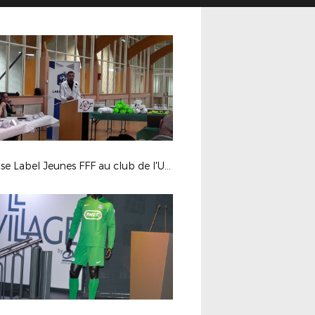
Remise Label Jeunes FFF au club de l'US Feillens