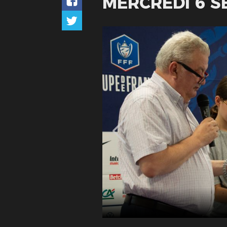
MERCREDI 6 S