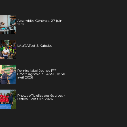
Assemblée Générale, 27 juin
2026
LAuRAFoot & Kabubu
Remise label Jeunes FFF
Crédit Agricole à l'ASSE, le 30
avril 2026
Photos officielles des équipes -
Festival Foot U13 2026