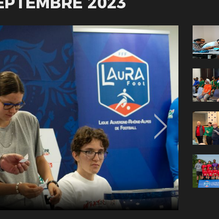
EPTEMBRE 2023