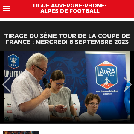
LIGUE AUVERGNE-RHÔNE-
ALPES DE FOOTBALL
TIRAGE DU 3ÈME TOUR DE LA COUPE DE
FRANCE : MERCREDI 6 SEPTEMBRE 2023