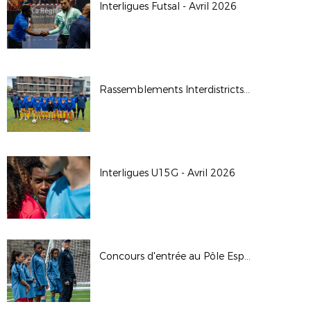
Interligues Futsal - Avril 2026
Rassemblements Interdistricts U14G - Avr. 2026
Interligues U15G - Avril 2026
Concours d'entrée au Pôle Espoirs - 2026