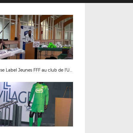
Remise Label Jeunes FFF au club de l'US Feillens