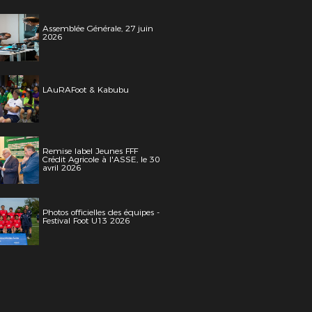
Assemblée Générale, 27 juin
2026
LAuRAFoot & Kabubu
Remise label Jeunes FFF
Crédit Agricole à l'ASSE, le 30
avril 2026
Photos officielles des équipes -
Festival Foot U13 2026