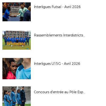
Interligues Futsal - Avril 2026
Rassemblements Interdistricts U14G - Avr. 2026
Interligues U15G - Avril 2026
Concours d'entrée au Pôle Espoirs - 2026