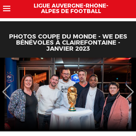
LIGUE AUVERGNE-RHÔNE-
ALPES DE FOOTBALL
PHOTOS COUPE DU MONDE - WE DES
BÉNÉVOLES À CLAIREFONTAINE -
JANVIER 2023