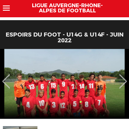
LIGUE AUVERGNE-RHÔNE-
ALPES DE FOOTBALL
ESPOIRS DU FOOT - U14G & U14F - JUIN
2022