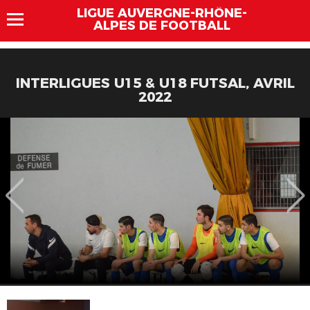
LIGUE AUVERGNE-RHÔNE-
ALPES DE FOOTBALL
INTERLIGUES U15 & U18 FUTSAL, AVRIL
2022