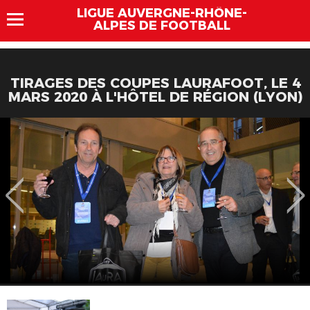
LIGUE AUVERGNE-RHÔNE-
ALPES DE FOOTBALL
TIRAGES DES COUPES LAURAFOOT, LE 4
MARS 2020 À L'HÔTEL DE RÉGION (LYON)