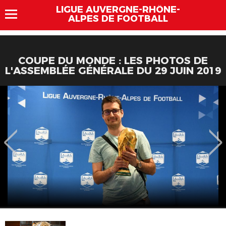
LIGUE AUVERGNE-RHÔNE-
ALPES DE FOOTBALL
COUPE DU MONDE : LES PHOTOS DE
L'ASSEMBLÉE GÉNÉRALE DU 29 JUIN 2019