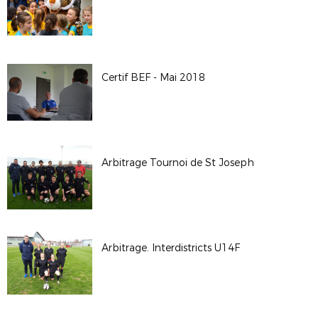
Certif BEF - Mai 2018
Arbitrage Tournoi de St Joseph
Arbitrage. Interdistricts U14F