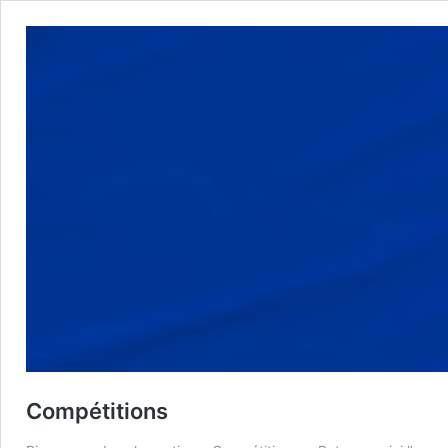
Compétitions