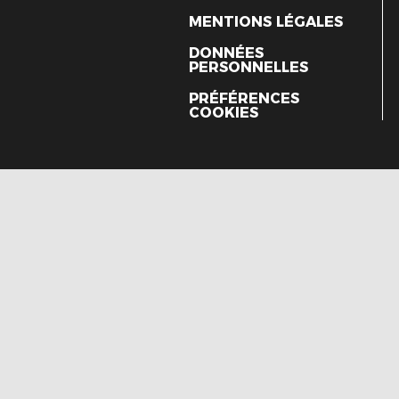
MENTIONS LÉGALES
DONNÉES
PERSONNELLES
PRÉFÉRENCES
COOKIES