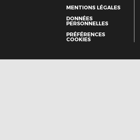
MENTIONS LÉGALES
DONNÉES
PERSONNELLES
PRÉFÉRENCES
COOKIES